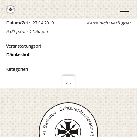
Datum/Zeit:
27.04.2019
Karte nicht verfügbar
3:00 p.m. - 11:30 p.m.
Veranstaltungsort
Dämkeshof
Kategorien