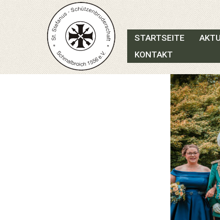
STARTSEITE
AKTU
KONTAKT