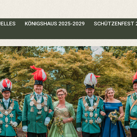
ELLES
KÖNIGSHAUS 2025-2029
SCHÜTZENFEST 