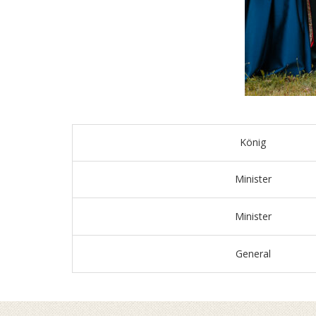
König
Minister
Minister
General