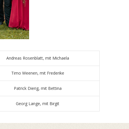
Andreas Rosenblatt, mit Michaela
Timo Weenen, mit Frederike
Patrick Dierig, mit Bettina
Georg Lange, mit Birgit