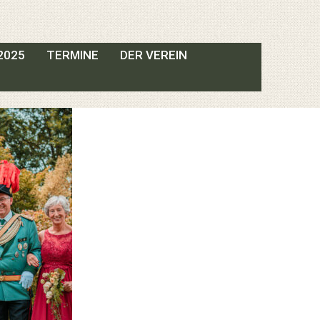
2025
TERMINE
DER VEREIN