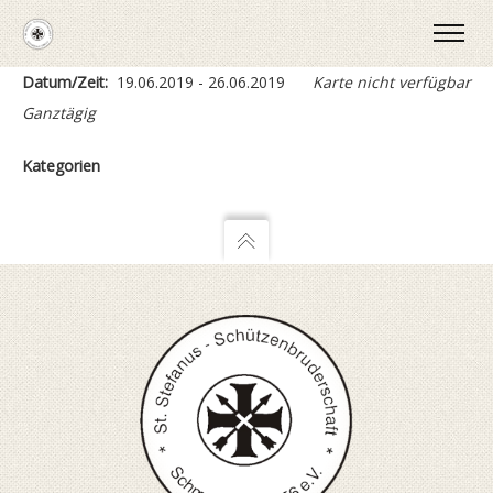
Datum/Zeit:
19.06.2019 - 26.06.2019
Karte nicht verfügbar
Ganztägig
Kategorien