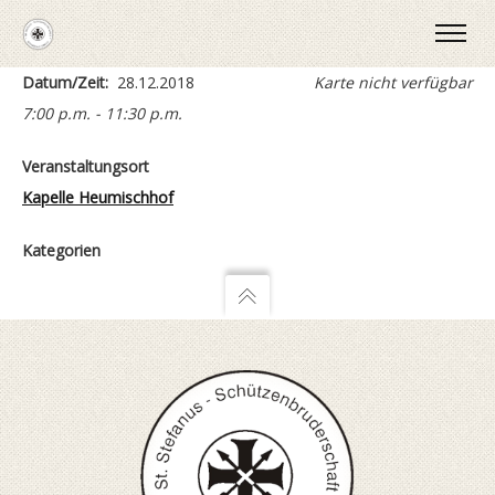
Datum/Zeit:
28.12.2018
Karte nicht verfügbar
7:00 p.m. - 11:30 p.m.
Veranstaltungsort
Kapelle Heumischhof
Kategorien